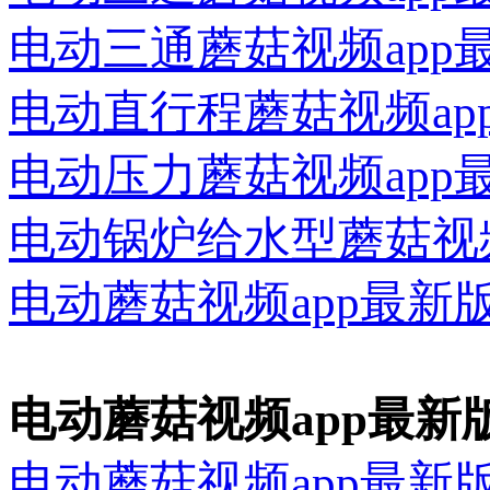
电动三通蘑菇视频app
电动直行程蘑菇视频ap
电动压力蘑菇视频app
电动锅炉给水型蘑菇视
电动蘑菇视频app最新
电动蘑菇视频app最新
电动蘑菇视频app最新