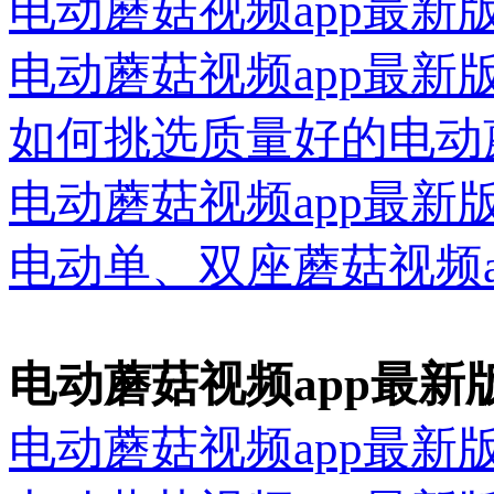
电动蘑菇视频app最新
电动蘑菇视频app最新
如何挑选质量好的电动蘑
电动蘑菇视频app最新
电动单、双座蘑菇视
电动蘑菇视频app最
电动蘑菇视频app最新