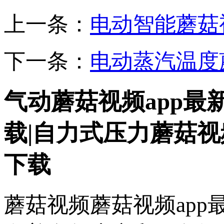
上一条：
电动智能蘑菇
下一条：
电动蒸汽温度
气动蘑菇视频app最
载|自力式压力蘑菇视频
下载
蘑菇视频蘑菇视频ap