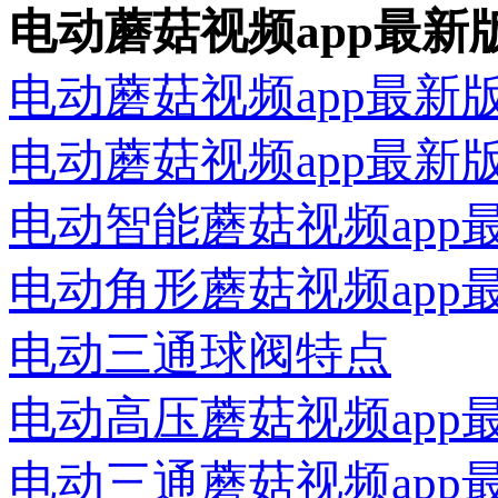
电动蘑菇视频app最新
电动蘑菇视频app最新
电动蘑菇视频app最新
电动智能蘑菇视频ap
电动角形蘑菇视频app
电动三通球阀特点
电动高压蘑菇视频app
电动三通蘑菇视频app