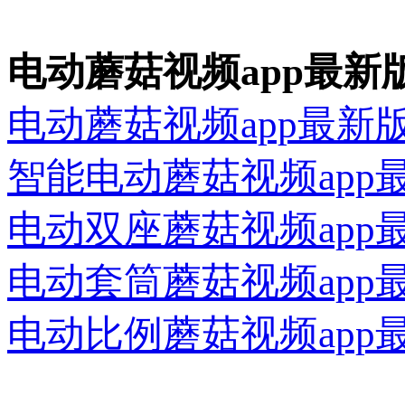
电动蘑菇视频app最新
电动蘑菇视频app最新
智能电动蘑菇视频app
电动双座蘑菇视频app
电动套筒蘑菇视频app
电动比例蘑菇视频app