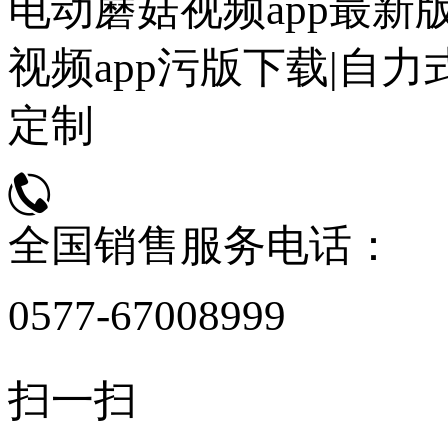
电动蘑菇视频app最新
视频app污版下载|自
定制
全国销售服务电话：
0577-67008999
扫一扫