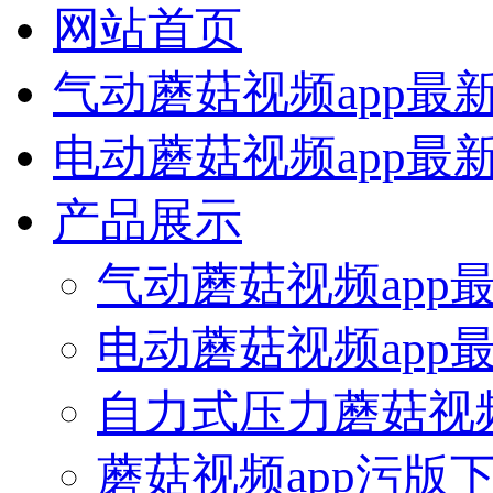
网站首页
气动蘑菇视频app最
电动蘑菇视频app最
产品展示
气动蘑菇视频app
电动蘑菇视频app
自力式压力蘑菇视频
蘑菇视频app污版