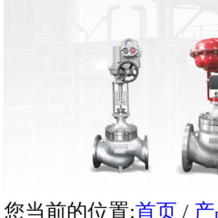
您当前的位置:
首页
/
产