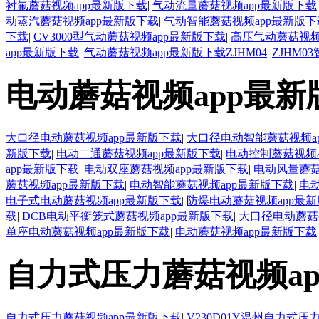
衬氟蘑菇视频app最新版下载
|
气动流量蘑菇视频app最新版下载
动蒸汽蘑菇视频app最新版下载
|
气动智能蘑菇视频app最新版下
下载
|
CV3000型气动蘑菇视频app最新版下载
|
高压气动蘑菇视频
app最新版下载
|
气动蘑菇视频app最新版下载ZJHM04
|
ZJHM
电动蘑菇视频app最
大口径电动蘑菇视频app最新版下载
|
大口径电动智能蘑菇视频a
新版下载
|
电动二通蘑菇视频app最新版下载
|
电动控制蘑菇视频a
app最新版下载
|
电动双座蘑菇视频app最新版下载
|
电动风量蘑菇
蘑菇视频app最新版下载
|
电动智能蘑菇视频app最新版下载
|
电
电子式电动蘑菇视频app最新版下载
|
防爆电动蘑菇视频app最
载
|
DCB电动平衡笼式蘑菇视频app最新版下载
|
大口径电动蘑菇
单座电动蘑菇视频app最新版下载
|
电动蘑菇视频app最新版下载
|
自力式压力蘑菇视频a
自力式压力蘑菇视频app最新版下载
|
V230D01Y温州自力式压