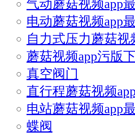
气动蘑菇视频app
电动蘑菇视频app
自力式压力蘑菇视频
蘑菇视频app污版
真空阀门
直行程蘑菇视频ap
电站蘑菇视频app
蝶阀