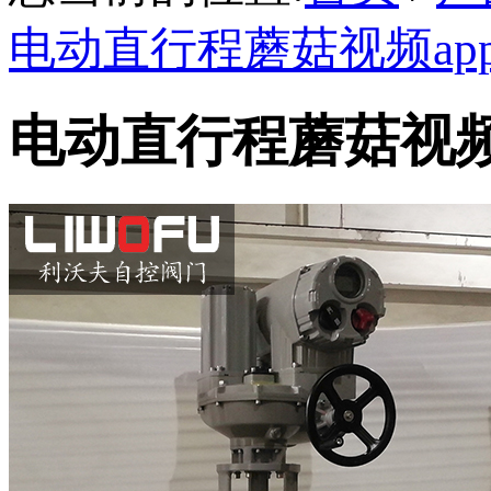
电动直行程蘑菇视频ap
电动直行程蘑菇视频