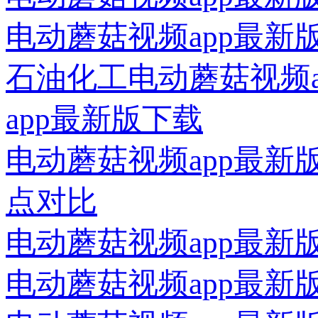
电动蘑菇视频app最
石油化工电动蘑菇视频
app最新版下载
电动蘑菇视频app最新
点对比
电动蘑菇视频app最新
电动蘑菇视频app最新