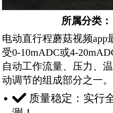
所属分类
电动直行程蘑菇视频app最
受0-10mADC或4-20mA
自动工作流量、压力
动调节的组成部分之一。
质量稳定：实行
测！