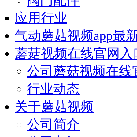
阀门配件
应用行业
气动蘑菇视频app最
蘑菇视频在线官网入
公司蘑菇视频在线
行业动态
关于蘑菇视频
公司简介