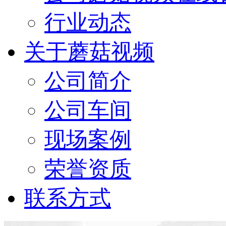
行业动态
关于蘑菇视频
公司简介
公司车间
现场案例
荣誉资质
联系方式