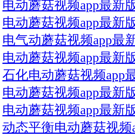
电动蘑菇视频app最
电动蘑菇视频app最新
电气动蘑菇视频app最
电动蘑菇视频app最
石化电动蘑菇视频app
电动蘑菇视频app最新
电动蘑菇视频app最新
动态平衡电动蘑菇视频