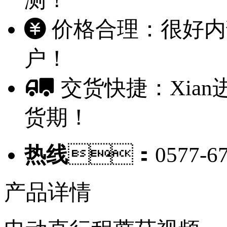
价格合理：很好内
户！
交货快捷：Xia
货期！
热线
：0577-67
产品详情