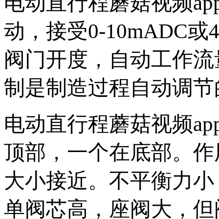
电动直行程蘑菇视频ap
动，接受0-10mA
阀门开度，自动工作流量
制是制造过程自动调节的
电动直行程蘑菇视频ap
顶部，一个在底部
大小接近。不平衡力小
单阀芯高，座阀大