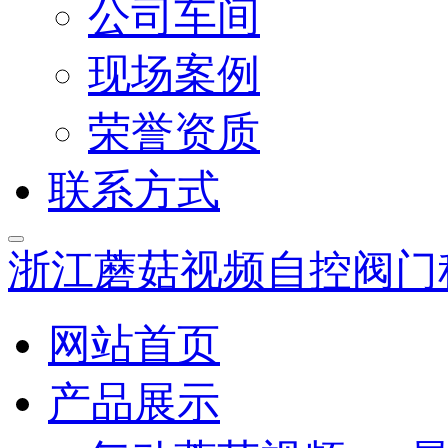
公司车间
现场案例
荣誉资质
联系方式
浙江蘑菇视频自控阀门
网站首页
产品展示