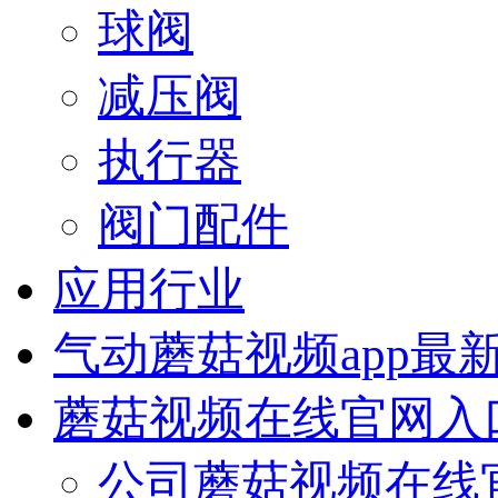
球阀
减压阀
执行器
阀门配件
应用行业
气动蘑菇视频app最
蘑菇视频在线官网入
公司蘑菇视频在线